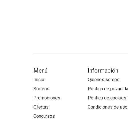
Menú
Información
Inicio
Quienes somos
Sorteos
Politica de privacid
Promociones
Politica de cookies
Ofertas
Condiciones de uso
Concursos