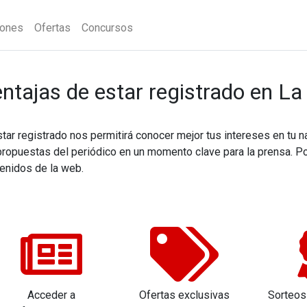
ones
Ofertas
Concursos
ntajas de estar registrado en La
star registrado nos permitirá conocer mejor tus intereses en tu na
propuestas del periódico en un momento clave para la prensa. P
enidos de la web.
Acceder a
Ofertas exclusivas
Sorteos