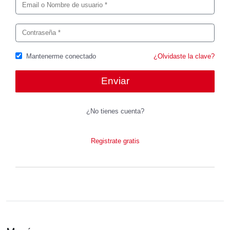
Mantenerme conectado
¿Olvidaste la clave?
¿No tienes cuenta?
Registrate gratis