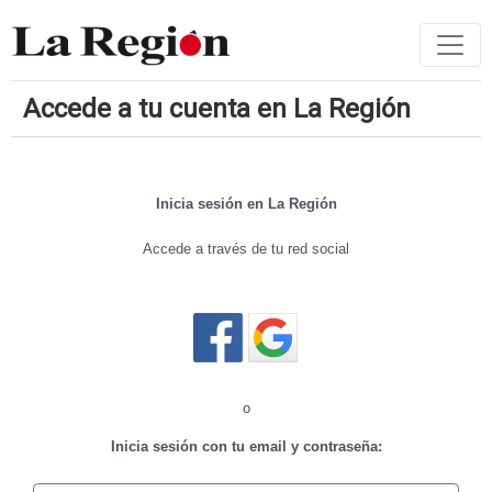
Accede a tu cuenta en La Región
Inicia sesión en La Región
Accede a través de tu red social
Cerrar sesión
o
Inicia sesión con tu email y contraseña: