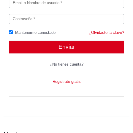
Mantenerme conectado
¿Olvidaste la clave?
¿No tienes cuenta?
Registrate gratis