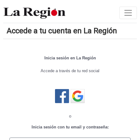
Accede a tu cuenta en La Región
Inicia sesión en La Región
Accede a través de tu red social
Cerrar sesión
o
Inicia sesión con tu email y contraseña: