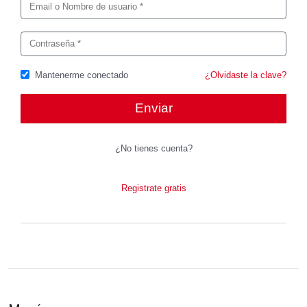
Mantenerme conectado
¿Olvidaste la clave?
¿No tienes cuenta?
Registrate gratis