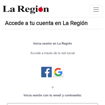
Accede a tu cuenta en La Región
Inicia sesión en La Región
Accede a través de tu red social
Cerrar sesión
o
Inicia sesión con tu email y contraseña: