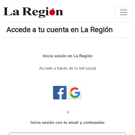
Accede a tu cuenta en La Región
Inicia sesión en La Región
Accede a través de tu red social
Cerrar sesión
o
Inicia sesión con tu email y contraseña: