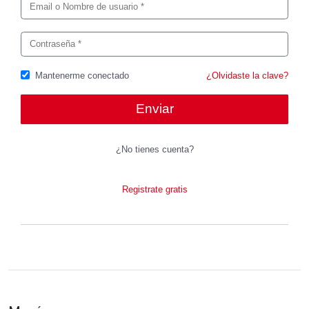
Mantenerme conectado
¿Olvidaste la clave?
¿No tienes cuenta?
Registrate gratis