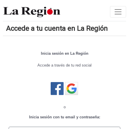
Accede a tu cuenta en La Región
Inicia sesión en La Región
Accede a través de tu red social
Cerrar sesión
o
Inicia sesión con tu email y contraseña: