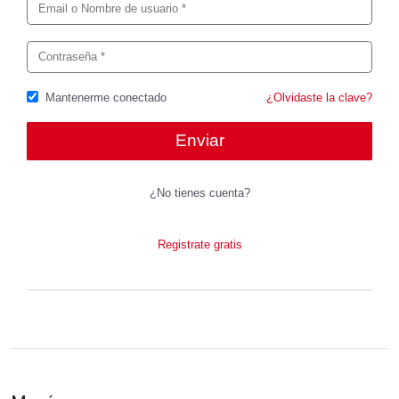
Mantenerme conectado
¿Olvidaste la clave?
¿No tienes cuenta?
Registrate gratis