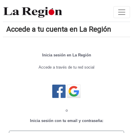
Accede a tu cuenta en La Región
Inicia sesión en La Región
Accede a través de tu red social
Cerrar sesión
o
Inicia sesión con tu email y contraseña: