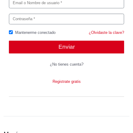
Mantenerme conectado
¿Olvidaste la clave?
¿No tienes cuenta?
Registrate gratis