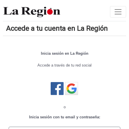
Accede a tu cuenta en La Región
Inicia sesión en La Región
Accede a través de tu red social
Cerrar sesión
o
Inicia sesión con tu email y contraseña: