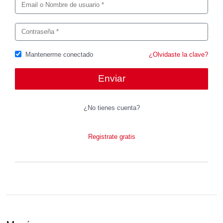
Mantenerme conectado
¿Olvidaste la clave?
¿No tienes cuenta?
Registrate gratis