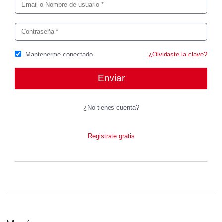
Mantenerme conectado
¿Olvidaste la clave?
¿No tienes cuenta?
Registrate gratis