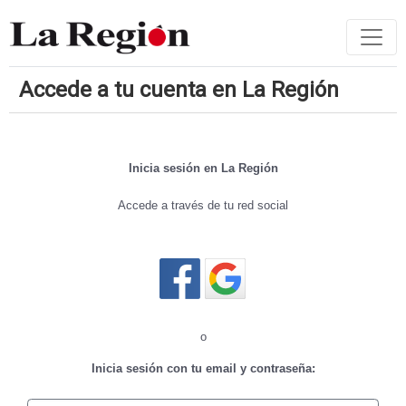
Accede a tu cuenta en La Región
Inicia sesión en La Región
Accede a través de tu red social
Cerrar sesión
o
Inicia sesión con tu email y contraseña: