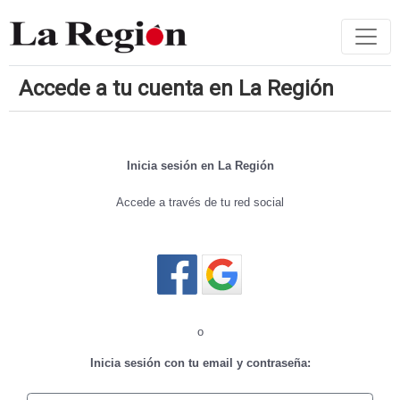
Accede a tu cuenta en La Región
Inicia sesión en La Región
Accede a través de tu red social
Cerrar sesión
o
Inicia sesión con tu email y contraseña: