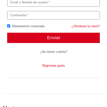
Mantenerme conectado
¿Olvidaste la clave?
¿No tienes cuenta?
Registrate gratis