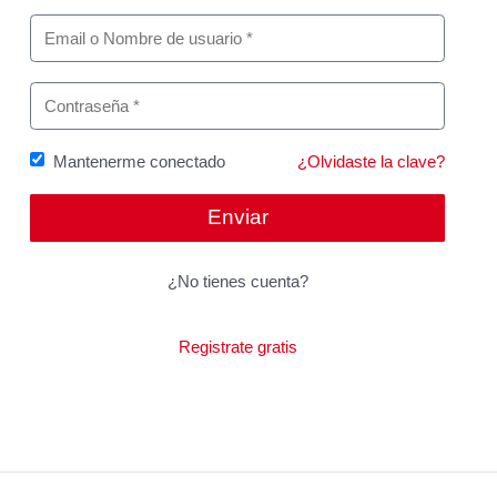
Mantenerme conectado
¿Olvidaste la clave?
¿No tienes cuenta?
Registrate gratis