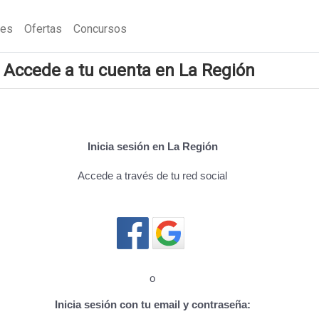
nes
Ofertas
Concursos
Accede a tu cuenta en La Región
Inicia sesión en La Región
Accede a través de tu red social
Cerrar sesión
o
Inicia sesión con tu email y contraseña: