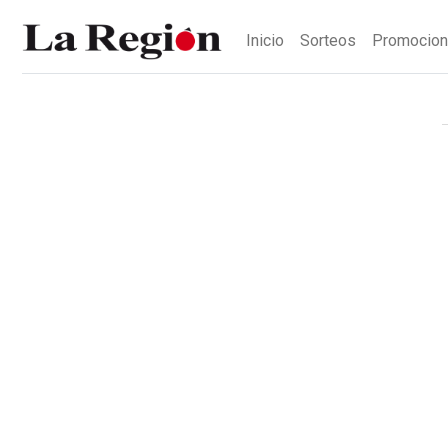
Inicio
Sorteos
Promocio