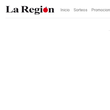
Inicio
Sorteos
Promocio