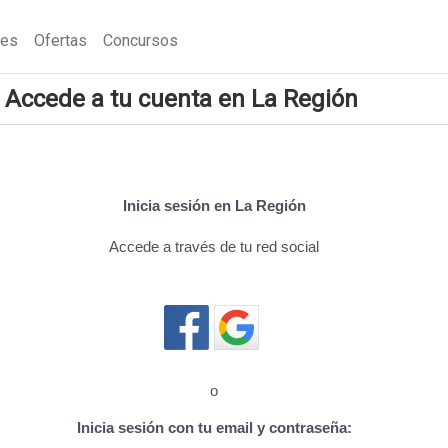
nes
Ofertas
Concursos
Accede a tu cuenta en La Región
Inicia sesión en La Región
Accede a través de tu red social
Cerrar sesión
o
Inicia sesión con tu email y contraseña: