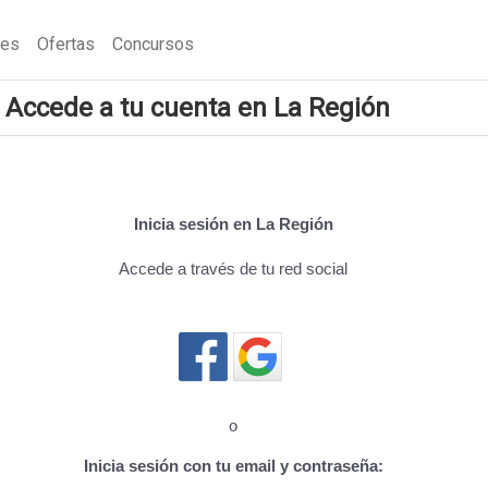
nes
Ofertas
Concursos
Accede a tu cuenta en La Región
Inicia sesión en La Región
Accede a través de tu red social
Cerrar sesión
o
Inicia sesión con tu email y contraseña: