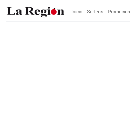
Inicio
Sorteos
Promocio