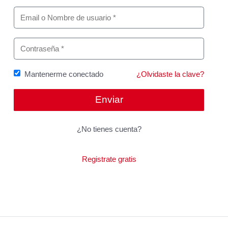
Mantenerme conectado
¿Olvidaste la clave?
¿No tienes cuenta?
Registrate gratis