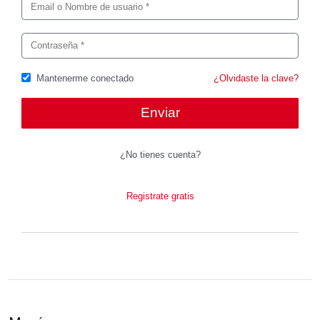
Mantenerme conectado
¿Olvidaste la clave?
¿No tienes cuenta?
Registrate gratis