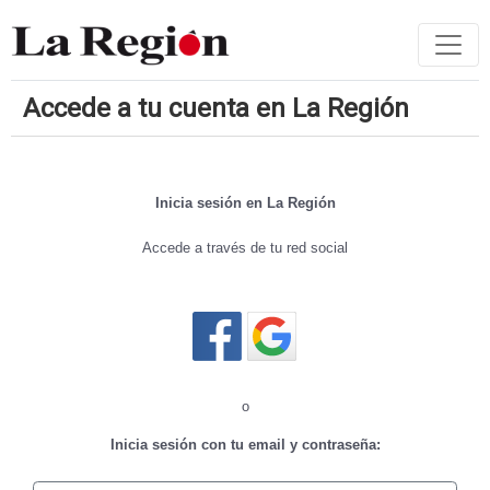
Accede a tu cuenta en La Región
Inicia sesión en La Región
Accede a través de tu red social
Cerrar sesión
o
Inicia sesión con tu email y contraseña: