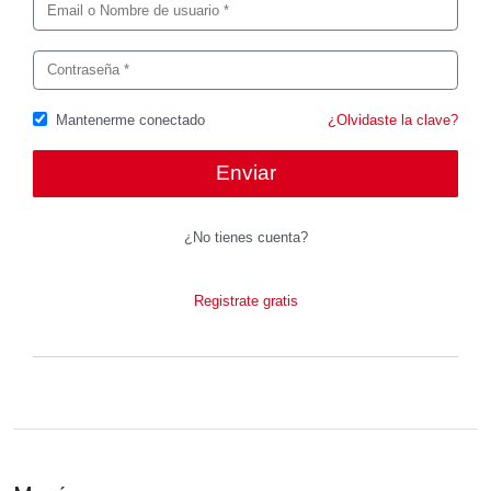
Mantenerme conectado
¿Olvidaste la clave?
¿No tienes cuenta?
Registrate gratis