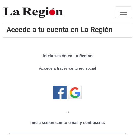
Accede a tu cuenta en La Región
Inicia sesión en La Región
Accede a través de tu red social
Cerrar sesión
o
Inicia sesión con tu email y contraseña: