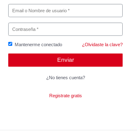
Mantenerme conectado
¿Olvidaste la clave?
¿No tienes cuenta?
Registrate gratis