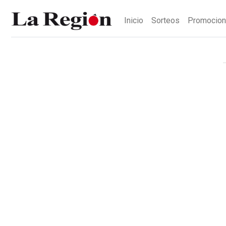
Inicio
Sorteos
Promocio