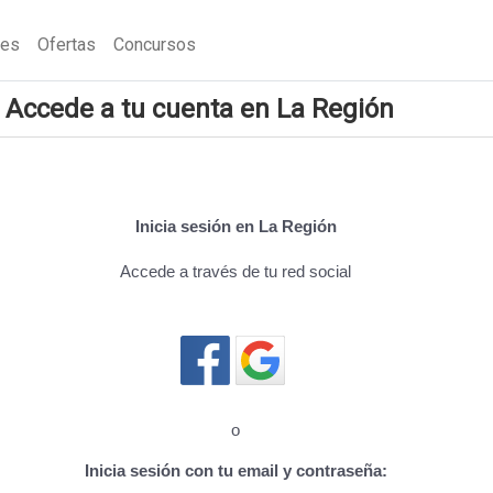
nes
Ofertas
Concursos
Accede a tu cuenta en La Región
Inicia sesión en La Región
Accede a través de tu red social
Cerrar sesión
o
Inicia sesión con tu email y contraseña: