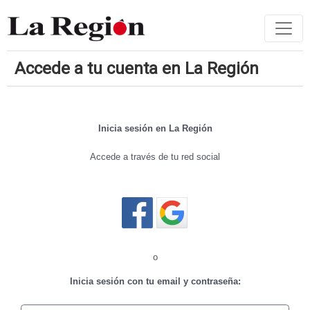
Accede a tu cuenta en La Región
Inicia sesión en La Región
Accede a través de tu red social
Cerrar sesión
o
Inicia sesión con tu email y contraseña: