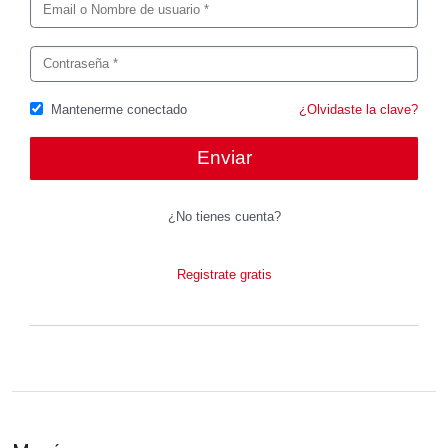
Mantenerme conectado
¿Olvidaste la clave?
¿No tienes cuenta?
Registrate gratis