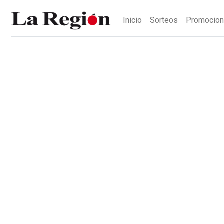
Inicio
Sorteos
Promocio