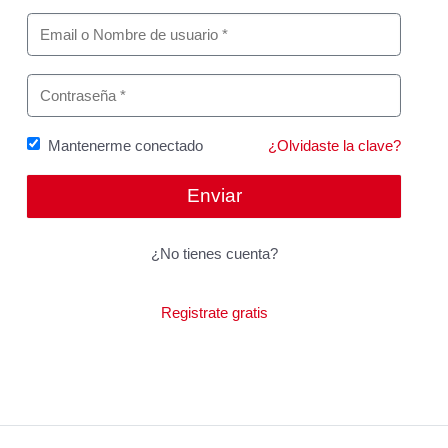
Mantenerme conectado
¿Olvidaste la clave?
¿No tienes cuenta?
Registrate gratis