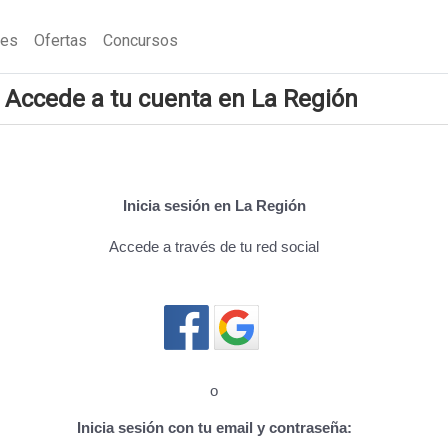
nes
Ofertas
Concursos
Accede a tu cuenta en La Región
Inicia sesión en La Región
Accede a través de tu red social
Cerrar sesión
o
Inicia sesión con tu email y contraseña: