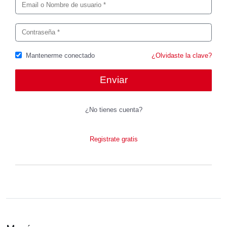
Mantenerme conectado
¿Olvidaste la clave?
¿No tienes cuenta?
Registrate gratis