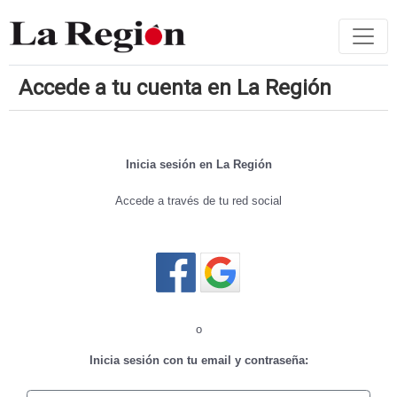
Accede a tu cuenta en La Región
Inicia sesión en La Región
Accede a través de tu red social
Cerrar sesión
o
Inicia sesión con tu email y contraseña: