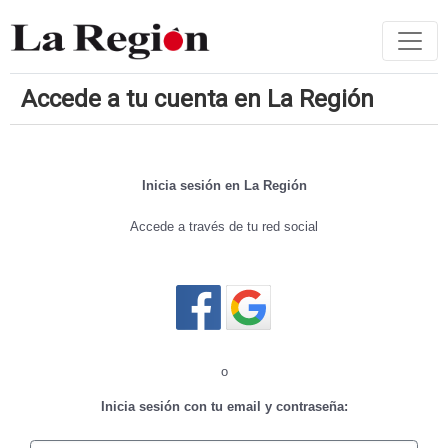
Accede a tu cuenta en La Región
Inicia sesión en La Región
Accede a través de tu red social
Cerrar sesión
o
Inicia sesión con tu email y contraseña: