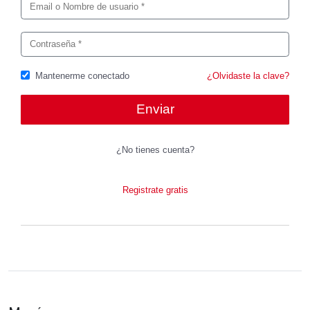
Mantenerme conectado
¿Olvidaste la clave?
¿No tienes cuenta?
Registrate gratis