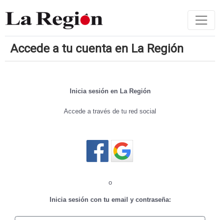
Accede a tu cuenta en La Región
Inicia sesión en La Región
Accede a través de tu red social
Cerrar sesión
o
Inicia sesión con tu email y contraseña: