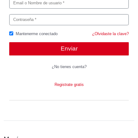
Mantenerme conectado
¿Olvidaste la clave?
¿No tienes cuenta?
Registrate gratis