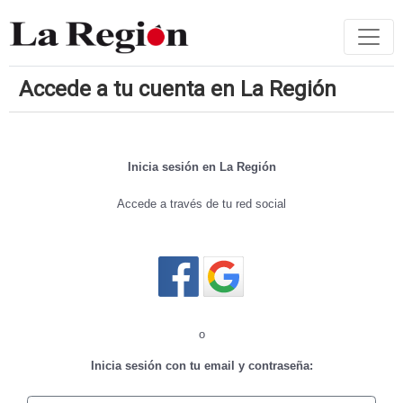
Accede a tu cuenta en La Región
Inicia sesión en La Región
Accede a través de tu red social
Cerrar sesión
o
Inicia sesión con tu email y contraseña: