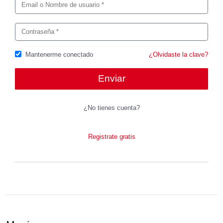
Mantenerme conectado
¿Olvidaste la clave?
¿No tienes cuenta?
Registrate gratis