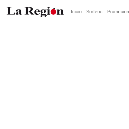
Inicio
Sorteos
Promocio