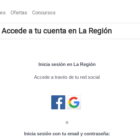
nes
Ofertas
Concursos
Accede a tu cuenta en La Región
Inicia sesión en La Región
Accede a través de tu red social
Cerrar sesión
o
Inicia sesión con tu email y contraseña: