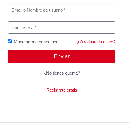
Mantenerme conectado
¿Olvidaste la clave?
¿No tienes cuenta?
Registrate gratis