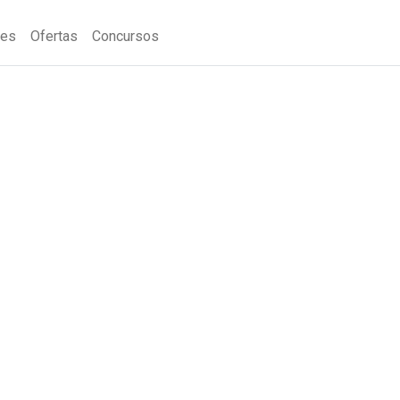
nes
Ofertas
Concursos