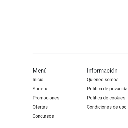
Menú
Información
Inicio
Quienes somos
Sorteos
Politica de privacid
Promociones
Politica de cookies
Ofertas
Condiciones de uso
Concursos